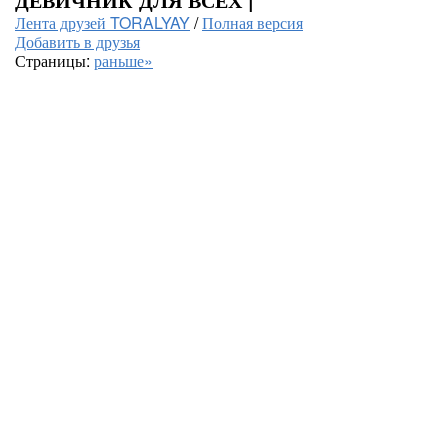
Лента друзей TORALYAY
/
Полная версия
Добавить в друзья
Страницы:
раньше»