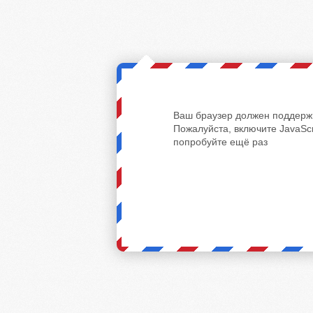
Ваш браузер должен поддержи
Пожалуйста, включите JavaScr
попробуйте ещё раз