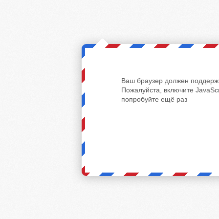
Ваш браузер должен поддержи
Пожалуйста, включите JavaScr
попробуйте ещё раз