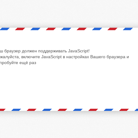
ш браузер должен поддерживать JavaScript!
жалуйста, включите JavaScript в настройках Вашего браузера и
пробуйте ещё раз