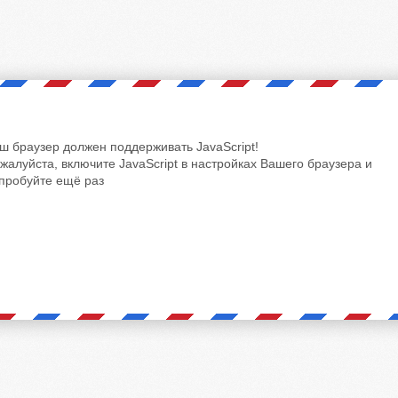
ш браузер должен поддерживать JavaScript!
жалуйста, включите JavaScript в настройках Вашего браузера и
пробуйте ещё раз