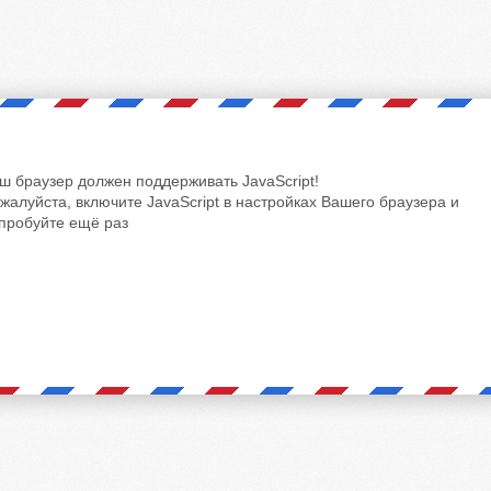
ш браузер должен поддерживать JavaScript!
жалуйста, включите JavaScript в настройках Вашего браузера и
пробуйте ещё раз