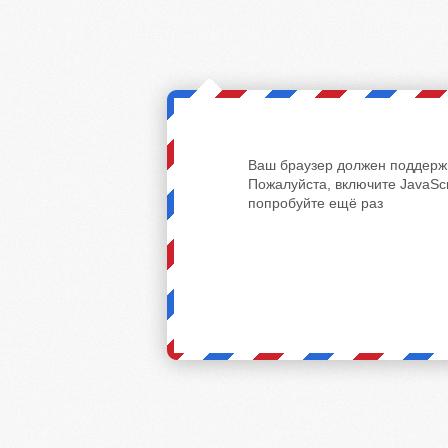
Ваш браузер должен поддержи
Пожалуйста, включите JavaScr
попробуйте ещё раз