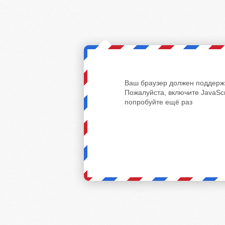
Ваш браузер должен поддержи
Пожалуйста, включите JavaScr
попробуйте ещё раз