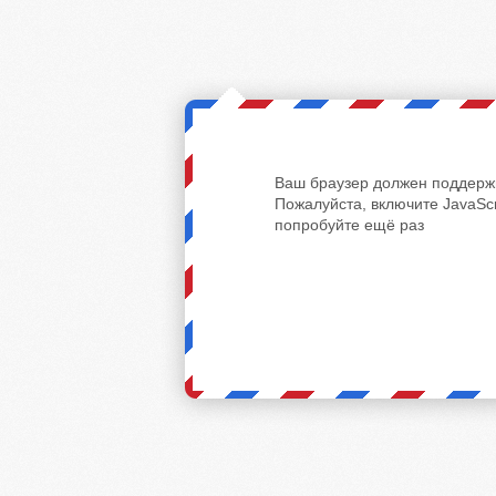
Ваш браузер должен поддержи
Пожалуйста, включите JavaScr
попробуйте ещё раз