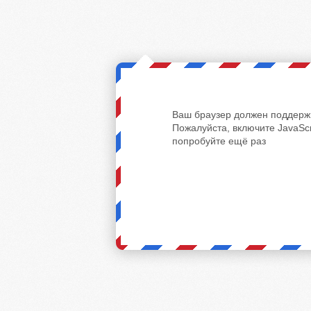
Ваш браузер должен поддержи
Пожалуйста, включите JavaScr
попробуйте ещё раз