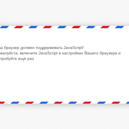
ш браузер должен поддерживать JavaScript!
жалуйста, включите JavaScript в настройках Вашего браузера и
пробуйте ещё раз