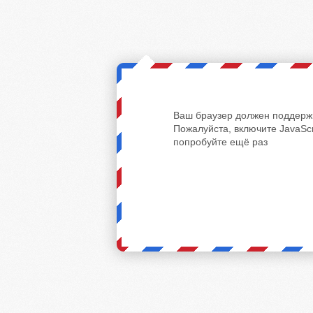
Ваш браузер должен поддержи
Пожалуйста, включите JavaScr
попробуйте ещё раз