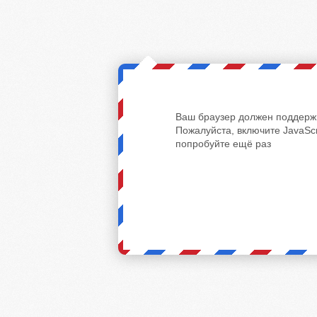
Ваш браузер должен поддержи
Пожалуйста, включите JavaScr
попробуйте ещё раз