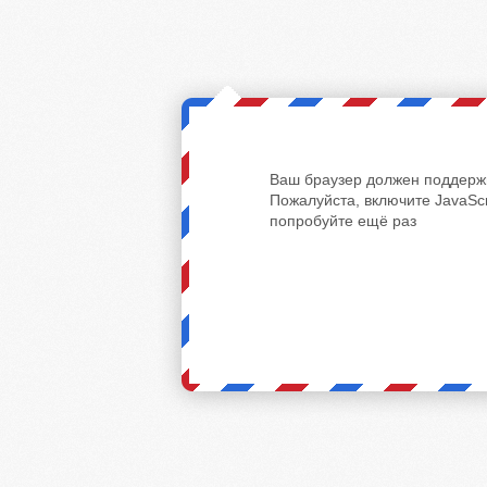
Ваш браузер должен поддержи
Пожалуйста, включите JavaScr
попробуйте ещё раз