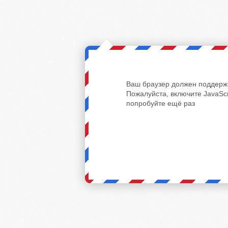
Ваш браузер должен поддержи
Пожалуйста, включите JavaScr
попробуйте ещё раз