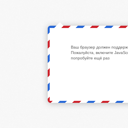
Ваш браузер должен поддержи
Пожалуйста, включите JavaScr
попробуйте ещё раз