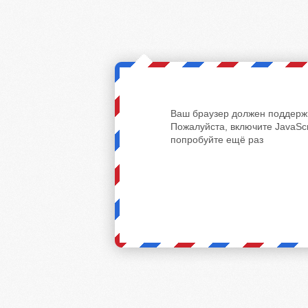
Ваш браузер должен поддержи
Пожалуйста, включите JavaScr
попробуйте ещё раз