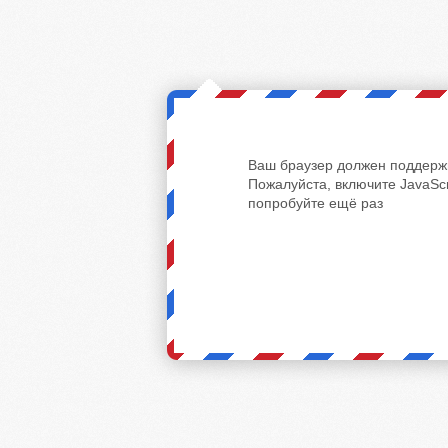
Ваш браузер должен поддержи
Пожалуйста, включите JavaScr
попробуйте ещё раз