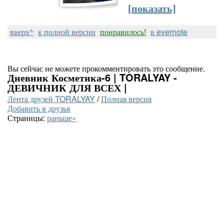
[показать]
вверх^
к полной версии
понравилось!
в evernote
Вы сейчас не можете прокомментировать это сообщение.
Дневник Косметика-6 | TORALYAY -
ДЕВИЧНИК ДЛЯ ВСЕХ |
Лента друзей TORALYAY
/
Полная версия
Добавить в друзья
Страницы:
раньше»