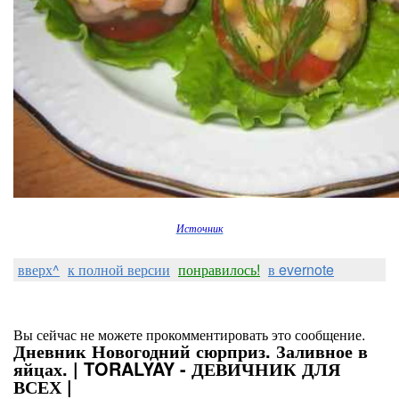
Источник
вверх^
к полной версии
понравилось!
в evernote
Вы сейчас не можете прокомментировать это сообщение.
Дневник Новогодний сюрприз. Заливное в
яйцах. | TORALYAY - ДЕВИЧНИК ДЛЯ
ВСЕХ |