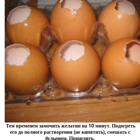
Тем временем замочить желатин на 10 минут. Подогреть
его до полного растворения (не кипятить), смешать с
бульоном. Процедить.