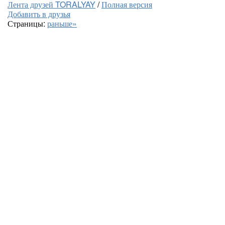
Лента друзей TORALYAY
/
Полная версия
Добавить в друзья
Страницы:
раньше»