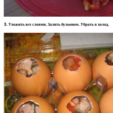
3. Уложить все слоями. Залить бульоном. Убрать в холод.