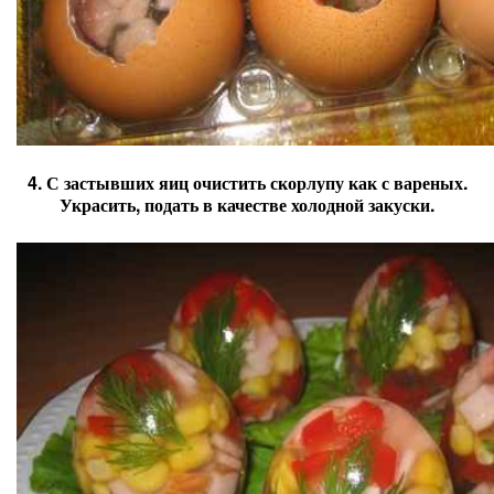
4. С застывших яиц очистить скорлупу как с вареных.
Украсить, подать в качестве холодной закуски.