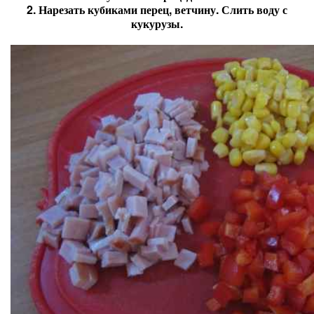
2. Нарезать кубиками перец, ветчину. Слить воду с
кукурузы.