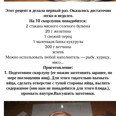
Этот рецепт я делала первый раз. Оказалось достаточно
легко и недолго.
На 10 скорлупок понадобится:
2 стакана мясного соленого бульона
20 г желатина
1 свежий перец
1 маленькая банка кукурузы
300 г ветчины
зелень
Можно использовать любой наполнитель — рыбу, курицу,
мясо...
Приготовление:
1. Подготовим скорлупу (ее можно заготовить заранее, по
мере поглощения яиц). Для этого тщательно вымыть
яйца, сделать отверстие с тупой стороны яйца, вылить
содержимое (оно нам не понадобится для этого блюда.),
промыть внутри.Высушить заготовки.