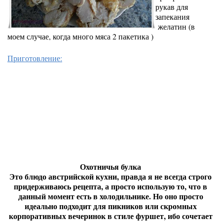
рукав для
запекания
желатин (в
моем случае, когда много мяса 2 пакетика )
Приготовление:
Охотничья булка
Это блюдо австрийской кухни, правда я не всегда строго
придерживаюсь рецепта, а просто использую то, что в
данный момент есть в холодильнике. Но оно просто
идеально подходит для пикников или скромных
корпоративных вечеринок в стиле фуршет, ибо сочетает