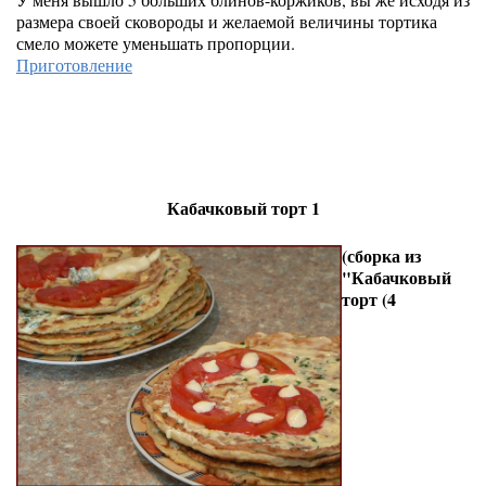
размера своей сковороды и желаемой величины тортика
смело можете уменьшать пропорции.
Приготовление
Кабачковый торт 1
(сборка из
"Кабачковый
торт (4