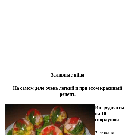
Заливные яйца
На самом деле очень легкий и при этом красивый
рецепт.
Ингредиенты
на 10
скорлупок:
2 стакана