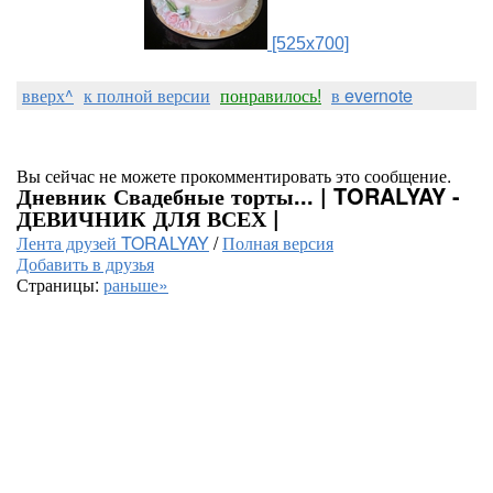
[525x700]
вверх^
к полной версии
понравилось!
в evernote
Вы сейчас не можете прокомментировать это сообщение.
Дневник Свадебные торты... | TORALYAY -
ДЕВИЧНИК ДЛЯ ВСЕХ |
Лента друзей TORALYAY
/
Полная версия
Добавить в друзья
Страницы:
раньше»