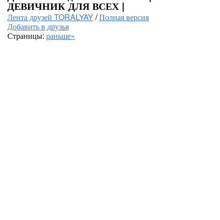
ДЕВИЧНИК ДЛЯ ВСЕХ |
Лента друзей TORALYAY
/
Полная версия
Добавить в друзья
Страницы:
раньше»