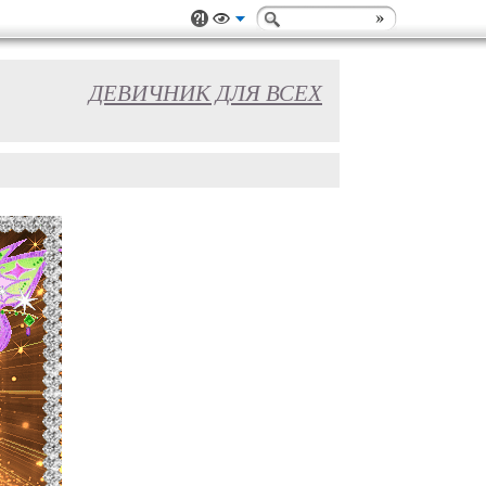
ДЕВИЧНИК ДЛЯ ВСЕХ