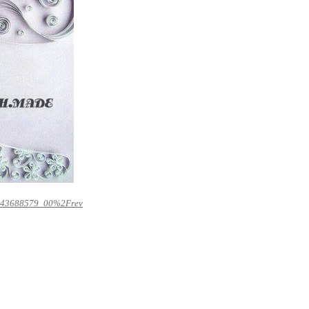
m-43688579_00%2Frev